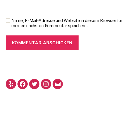
Name, E-Mail-Adresse und Website in diesem Browser für
meinen nächsten Kommentar speichern.
Yelp
Facebook
Twitter
Instagram
E-
Mail