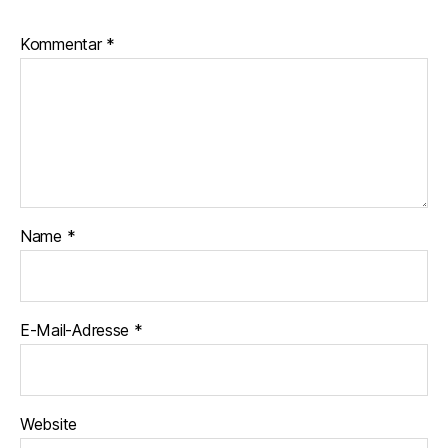
Kommentar
*
Name
*
E-Mail-Adresse
*
Website